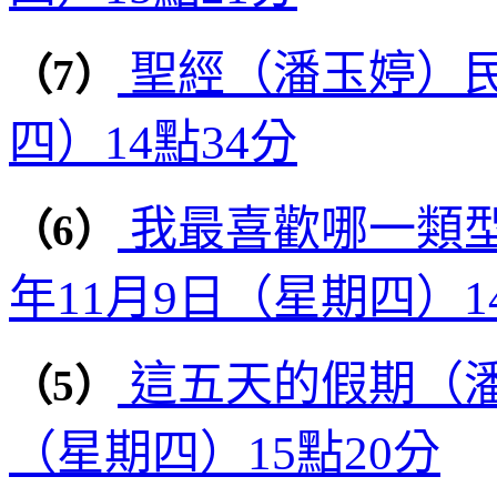
聖經（潘玉婷）民國
（7）
四）14點34分
我最喜歡哪一類型
（6）
年11月9日（星期四）1
這五天的假期（潘玉
（5）
（星期四）15點20分