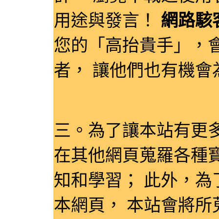
用途與發言！
網路駭
您的「高抬貴手」，
者， 讓他們也有機
三。為了讓本站有更
在其他網頁蒐羅各種
知和學習； 此外，
本網頁， 本站會將所