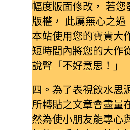
幅度版面修改， 若
版權， 此屬無心之過
本站使用您的寶貴大作
短時間內將您的大作
說聲「不好意思！
四。為了表視飲水思
所轉貼之文章會盡量
然為使小朋友能專心