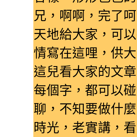
兄，啊啊，完了呵
天地給大家，可以
情寫在這哩，供大
這兒看大家的文章
每個字，都可以碰
聊，不知要做什麼
時光，老實講，看