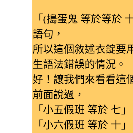
「(搗蛋鬼 等於等於 
語句，
所以這個敘述衣錠要
生語法錯誤的情況。
好！讓我們來看看這
前面說過，
「小五假班 等於 七」
「小六假班 等於 十」