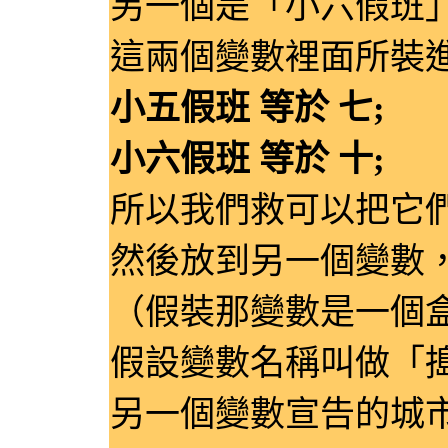
另一個是「小六假班
這兩個變數裡面所裝
小五假班 等於 七;
小六假班 等於 十;
所以我們救可以把它
然後放到另一個變數
（假裝那變數是一個
假設變數名稱叫做「
另一個變數宣告的城