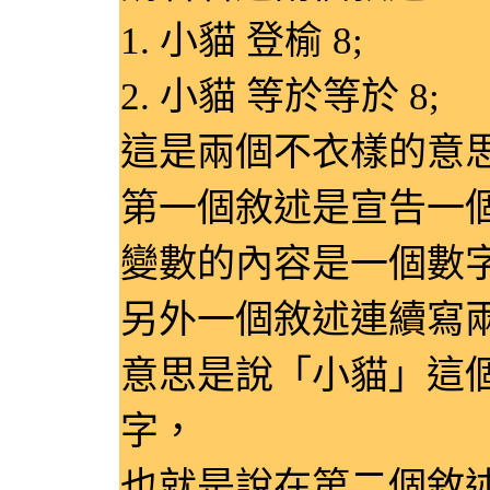
1. 小貓 登榆 8;
2. 小貓 等於等於 8;
這是兩個不衣樣的意
第一個敘述是宣告一
變數的內容是一個數字
另外一個敘述連續寫
意思是說「小貓」這
字，
也就是說在第二個敘