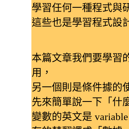
學習任何一種程式與
這些也是學習程式設
本篇文章我們要學習
用，
另一個則是條件據的
先來簡單說一下「什
變數的英文是 variabl