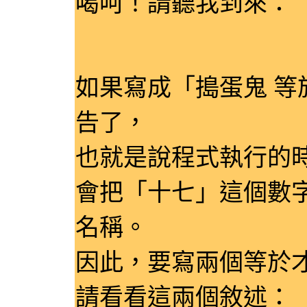
喝呵！請聽我到來：
如果寫成「搗蛋鬼 等
告了，
也就是說程式執行的
會把「十七」這個數
名稱。
因此，要寫兩個等於
請看看這兩個敘述：