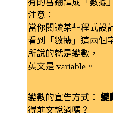
有的彗翻譯成「數據
注意：
當你閱讀某些程式設
看到「數據」這兩個
所說的就是變數，
英文是 variable。
變數的宣告方式：
變
得前文說過嗎？