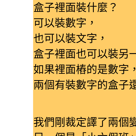
盒子裡面裝什麼？
可以裝數字，
也可以裝文字，
盒子裡面也可以裝另
如果裡面樁的是數字
兩個有裝數字的盒子
我們剛裁定譯了兩個