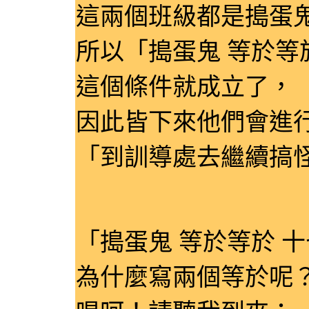
這兩個班級都是搗蛋
所以「搗蛋鬼 等於等
這個條件就成立了，
因此皆下來他們會進
「到訓導處去繼續搞
「搗蛋鬼 等於等於 
為什麼寫兩個等於呢