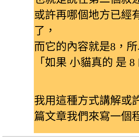
或許再哪個地方已經
了，
而它的內容就是8，
「如果 小貓真的 是 8 的
我用這種方式講解或
篇文章我們來寫一個