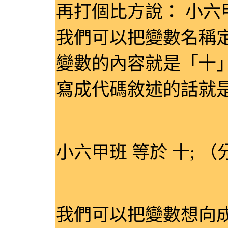
再打個比方說： 小六
我們可以把變數名稱
變數的內容就是「十
寫成代碼敘述的話就
小六甲班 等於 十; 
我們可以把變數想向