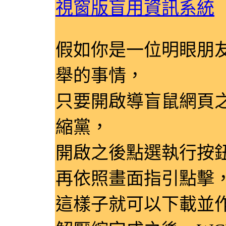
視窗版盲用資訊系統
假如你是一位明眼朋友，
舉的事情，
只要開啟導盲鼠網頁之後
縮黨，
開啟之後點選執行按
再依照畫面指引點擊
這樣子就可以下載並