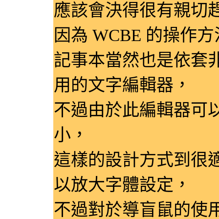
應該會決得很有親切
因為 WCBE 的操作方
記事本當然也是依套
用的文字編輯器，
不過由於此編輯器可
小，
這樣的設計方式到很
以放大字體設定，
不過對於導盲鼠的使