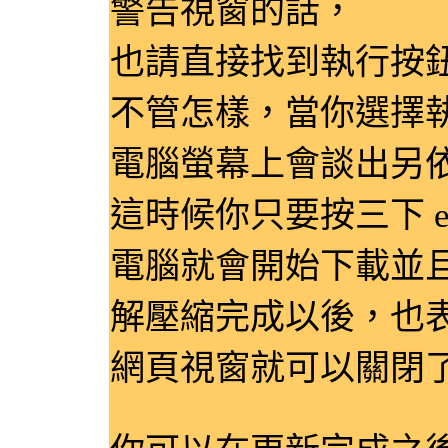
警告視窗的話，
也請直接找到執行按
不管怎樣，當你選擇
電腦螢幕上會談出另
這時候你只要按三下 en
電腦就會開始下載並
解壓縮完成以後，也
網頁視窗就可以關閉