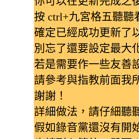
你可以在更新完成之後打
按 ctrl+九宮格五聽
確定已經成功更新了
別忘了還要設定最大
若是需要作一些友善
請參考與指教前面我
謝謝！
詳細做法，請仔細聽
假如錄音黨還沒有開