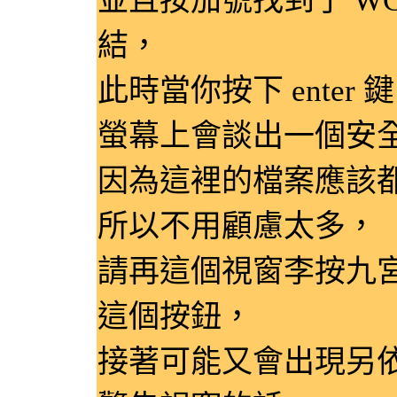
並且按加號找到了 WC
結，
此時當你按下 enter
螢幕上會談出一個安
因為這裡的檔案應該
所以不用顧慮太多，
請再這個視窗李按九
這個按鈕，
接著可能又會出現另