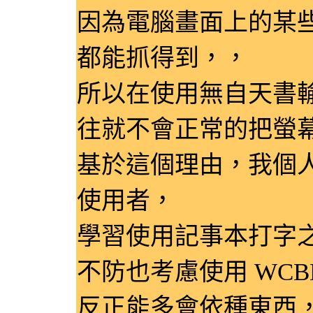
因為電腦畫面上的某
都能抓得到，，
所以在使用無自天書
往就不會正常的把螢
基於這個理由，我個
使用者，
學習使用記事本打字
不防也考慮使用 WCB
反正能多會依種東西