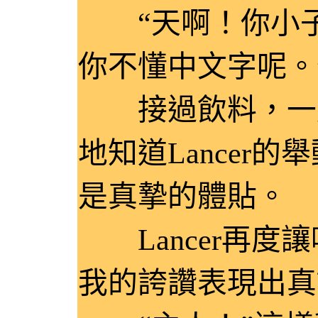
“天啊！你小子
你不懂中文字呢。
接過飲料，一股
地知道Lancer
是真摯的體貼。
Lancer再度
我的誇讚表現出真