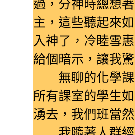
過，分神時總想著L
主，這些聽起來如
入神了，冷睦雪惠
給個暗示，讓我驚
無聊的化學課總
所有課室的學生如
湧去，我們班當然
我隨著人群經過