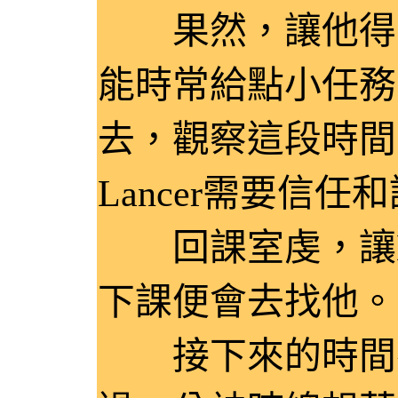
果然，讓他得到
能時常給點小任務
去，觀察這段時間
Lancer需要信任
回課室虔，讓La
下課便會去找他。
接下來的時間在