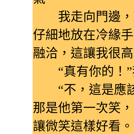
我走向門邊，La
仔細地放在冷緣手
融洽，這讓我很高
“真有你的！”我對
“不，這是應該的。
那是他第一次笑，
讓微笑這樣好看。