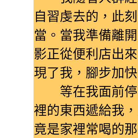
自習虔去的，此刻
當。當我準備離開，
影正從便利店出來
現了我，腳步加快
等在我面前停下
裡的東西遞給我，
竟是家裡常喝的那