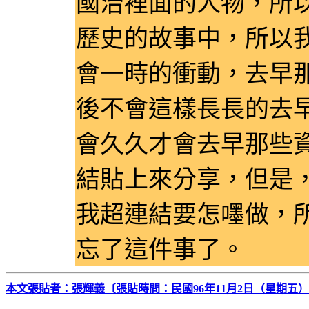
國治裡面的人物，所
歷史的故事中，所以
會一時的衝動，去早
後不會這樣長長的去
會久久才會去早那些
結貼上來分享，但是
我超連結要怎嚜做，
忘了這件事了。
本文張貼者：張輝義〔張貼時間：民國96年11月2日（星期五）2