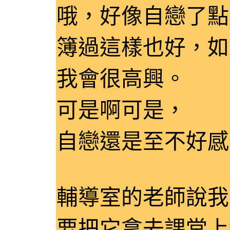
哦，好像自戀了點
簿過這樣也好，如
我會很高興。
可是啊可是，
自戀還是至不好感
輔導室的老師說我
要把它拿去課堂上