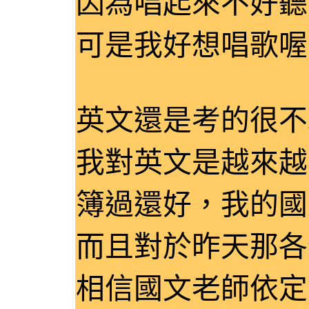
因為唱起來不好聽
可是我好想唱歌喔
英文還是考的很不
我對英文是越來越
簿過還好，我的國
而且對於昨天那各
相信國文老師依定