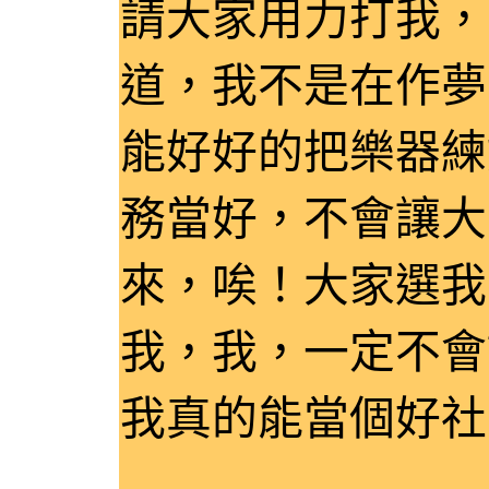
請大家用力打我，
道，我不是在作夢
能好好的把樂器練
務當好，不會讓大
來，唉！大家選我
我，我，一定不會
我真的能當個好社