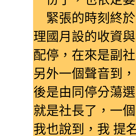
緊張的時刻終於
理國月設的收資與
配停，在來是副社
另外一個聲音到，
後是由同停分蕩選
就是社長了，一個
我也說到，我 提