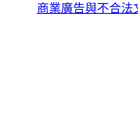
商業廣告與不合法