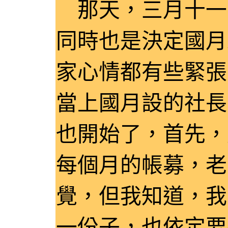
那天，三月十一
同時也是決定國月
家心情都有些緊張
當上國月設的社長
也開始了，首先，
每個月的帳募，老
覺，但我知道，我
一份子，也依定要