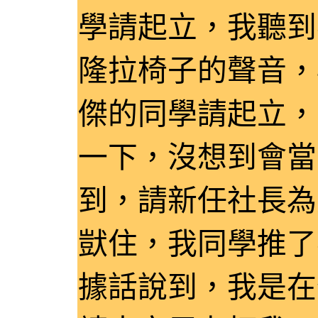
學請起立，我聽到
隆拉椅子的聲音，
傑的同學請起立，
一下，沒想到會當
到，請新任社長為
獃住，我同學推了
據話說到，我是在