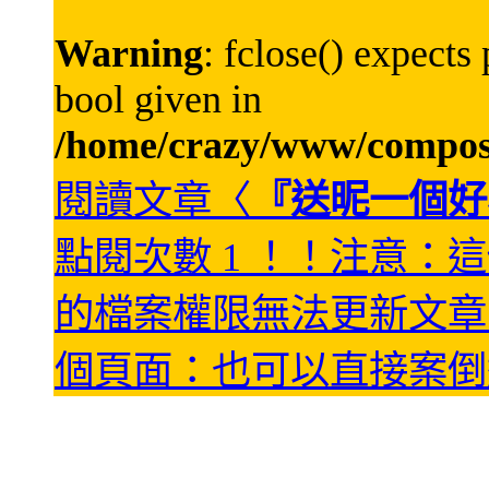
Warning
: fclose() expects
bool given in
/home/crazy/www/compos
閱讀文章〈
『送昵一個好
點閱次數 1 ！！注意：
的檔案權限無法更新文章
個頁面：也可以直接案倒